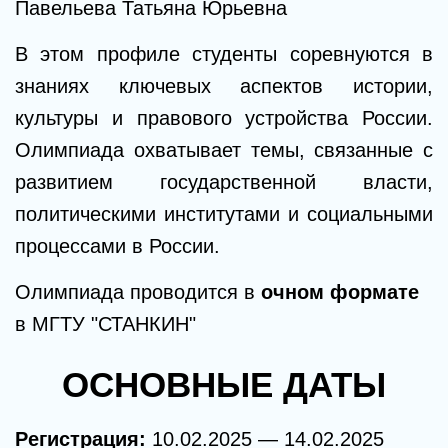
Павельева Татьяна Юрьевна
В этом профиле студенты соревнуются в
знаниях ключевых аспектов истории,
культуры и правового устройства России.
Олимпиада охватывает темы, связанные с
развитием государственной власти,
политическими институтами и социальными
процессами в России.
Олимпиада проводится в
очном формате
в МГТУ "СТАНКИН"
ОСНОВНЫЕ ДАТЫ
Регистрация:
10
.02.2025 — 14.02.2025