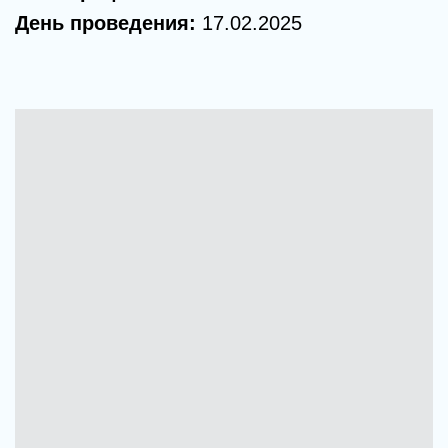
День проведения:
17
.02.2025