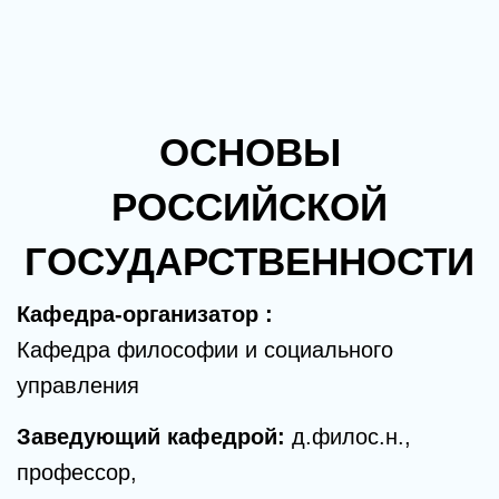
ОСНОВЫ
РОССИЙСКОЙ
ГОСУДАРСТВЕННОСТИ
Кафедра-организатор :
Кафедра философии и социального
управления
Заведующий кафедрой:
д.филос.н.,
профессор,