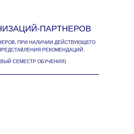
НИЗАЦИЙ-ПАРТНЕРОВ
НЕРОВ, ПРИ НАЛИЧИИ ДЕЙСТВУЮЩЕГО
 ПРЕДСТАВЛЕНИЯ РЕКОМЕНДАЦИЙ.
РВЫЙ СЕМЕСТР ОБУЧЕНИЯ)