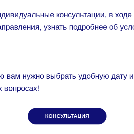
ндивидуальные консультации, в ходе
правления, узнать подробнее об усл
ию вам нужно выбрать удобную дату 
х вопросах!
КОНСУЛЬТАЦИЯ