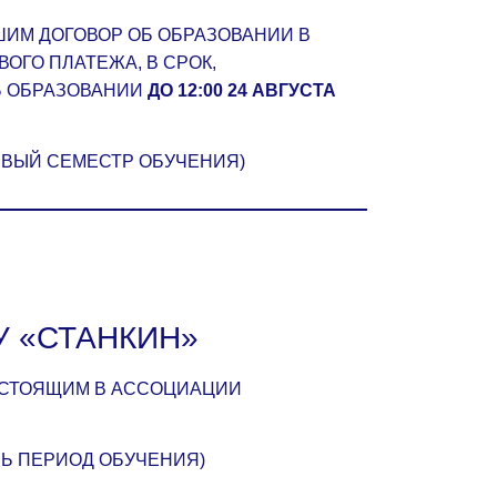
ИМ ДОГОВОР ОБ ОБРАЗОВАНИИ В
ОГО ПЛАТЕЖА, В СРОК,
Б ОБРАЗОВАНИИ
ДО 12:00 24 АВГУСТА
РВЫЙ СЕМЕСТР ОБУЧЕНИЯ)
У «СТАНКИН»
ОСТОЯЩИМ В АССОЦИАЦИИ
СЬ ПЕРИОД ОБУЧЕНИЯ)