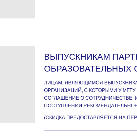
ВЫПУСКНИКАМ ПАРТ
ОБРАЗОВАТЕЛЬНЫХ 
ЛИЦАМ, ЯВЛЯЮЩИМСЯ ВЫПУСКНИКА
ОРГАНИЗАЦИЙ, С КОТОРЫМИ У МГТ
СОГЛАШЕНИЕ О СОТРУДНИЧЕСТВЕ,
ПОСТУПЛЕНИИ РЕКОМЕНДАТЕЛЬНОЕ
(СКИДКА ПРЕДОСТАВЛЯЕТСЯ НА ПЕ