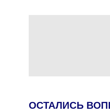
ОСТАЛИСЬ ВО