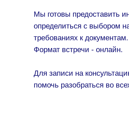
Мы готовы предоставить и
определиться с выбором на
требованиях к документам.
Формат встречи - онлайн.
Для записи на консультац
помочь разобраться во все