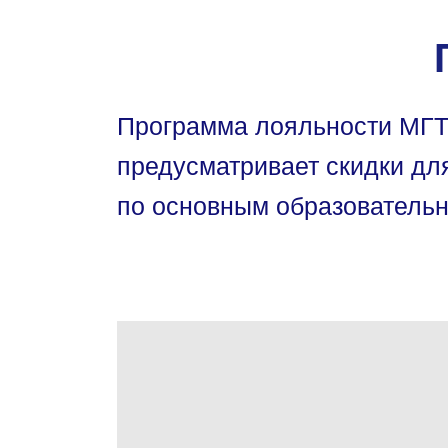
Программа лояльности МГТ
предусматривает
скидки дл
по основным образовательн