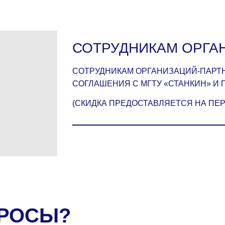
СОТРУДНИКАМ ОРГА
СОТРУДНИКАМ ОРГАНИЗАЦИЙ-ПАРТ
СОГЛАШЕНИЯ С МГТУ «СТАНКИН» И
(СКИДКА ПРЕДОСТАВЛЯЕТСЯ НА ПЕ
ПРОСЫ?