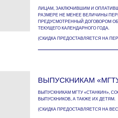
ЛИЦАМ, ЗАКЛЮЧИВШИМ И ОПЛАТИВШ
РАЗМЕРЕ НЕ МЕНЕЕ ВЕЛИЧИНЫ ПЕРВ
ПРЕДУСМОТРЕННЫЙ ДОГОВОРОМ О
ТЕКУЩЕГО КАЛЕНДАРНОГО ГОДА.
(СКИДКА ПРЕДОСТАВЛЯЕТСЯ НА ПЕ
ВЫПУСКНИКАМ «МГТ
ВЫПУСКНИКАМ МГТУ «СТАНКИН», С
ВЫПУСКНИКОВ, А ТАКЖЕ ИХ ДЕТЯМ.
(СКИДКА ПРЕДОСТАВЛЯЕТСЯ НА ВЕ