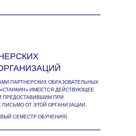
НЕРСКИХ
ОРГАНИЗАЦИЙ
МИ ПАРТНЕРСКИХ ОБРАЗОВАТЕЛЬНЫХ
У «СТАНКИН» ИМЕЕТСЯ ДЕЙСТВУЮЩЕЕ
 И ПРЕДОСТАВИВШИМ ПРИ
 ПИСЬМО ОТ ЭТОЙ ОРГАНИЗАЦИИ.
РВЫЙ СЕМЕСТР ОБУЧЕНИЯ)