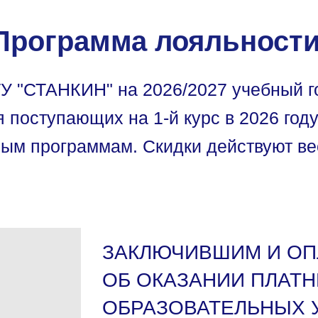
Программа лояльност
У "СТАНКИН" на 2026/2027 учебный 
я поступающих на 1-й курс в 2026 го
ым программам. Скидки действуют ве
ЗАКЛЮЧИВШИМ И ОП
ОБ ОКАЗАНИИ ПЛАТ
ОБРАЗОВАТЕЛЬНЫХ 