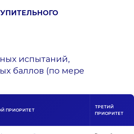
ТУПИТЕЛЬНОГО
ьных испытаний,
ых баллов (по мере
ТРЕТИЙ
ОЙ ПРИОРИТЕТ
ПРИОРИТЕТ