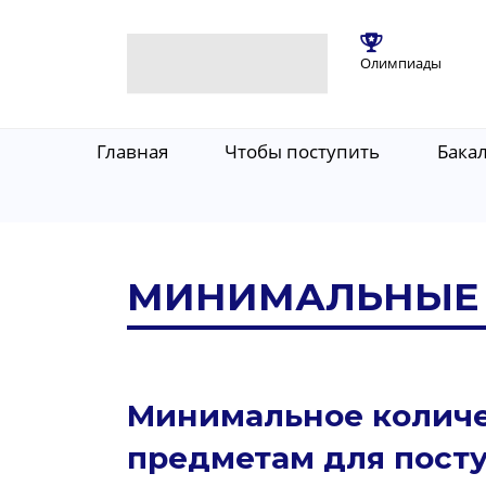
Олимпиады
Главная
Чтобы поступить
Бака
МИНИМАЛЬНЫЕ 
Минимальное количе
предметам для посту