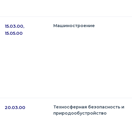
Машиностроение
15.03.00,
15.05.00
Техносферная безопасность и
20.03.00
природообустройство