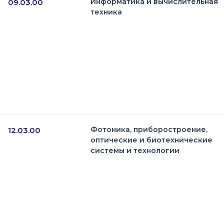
Информатика и вычислительная
09.03.00
техника
Фотоника, приборостроение,
12.03.00
оптические и биотехнические
системы и технологии