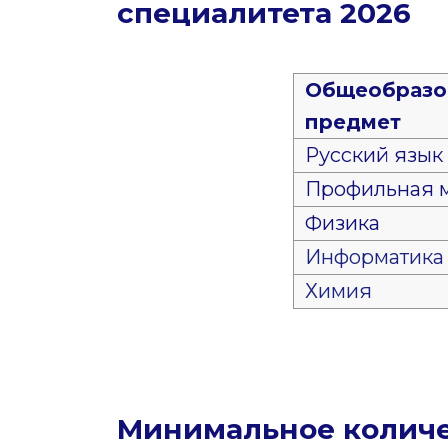
специалитета 2026
Общеобразо
предмет
Русский язык
Профильная 
Физика
Информатика 
Химия
Минимальное количе