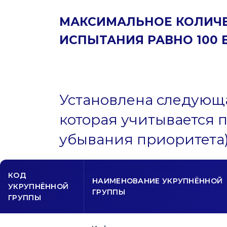
МАКСИМАЛЬНОЕ КОЛИЧЕ
ИСПЫТАНИЯ РАВНО 100 
Установлена следующ
которая учитывается 
убывания приоритета)
КОД
НАИМЕНОВАНИЕ УКРУПНЁННОЙ
УКРУПНЁННОЙ
ГРУППЫ
ГРУППЫ