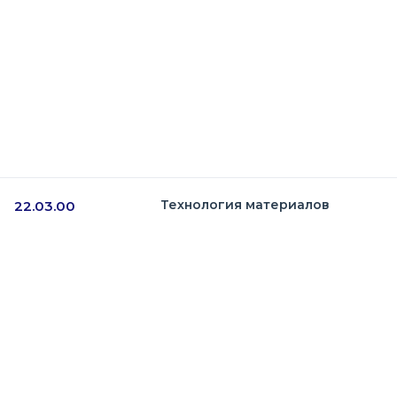
Технология материалов
22.03.00