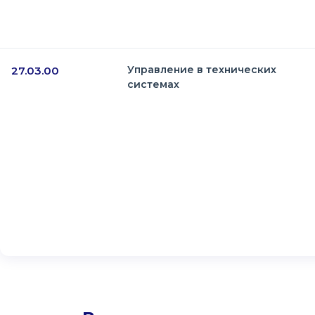
Управление в технических
27.03.00
системах