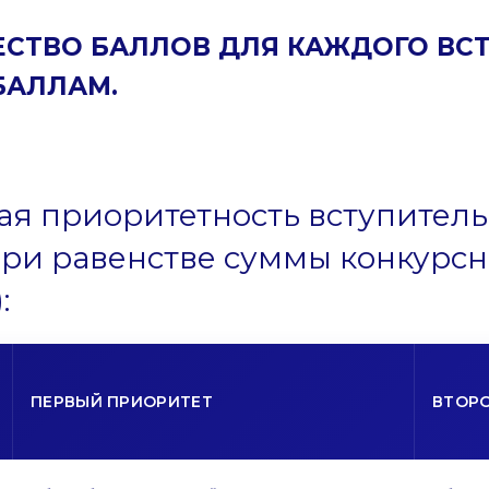
СТВО БАЛЛОВ ДЛЯ КАЖДОГО ВС
БАЛЛАМ.
ая приоритетность вступител
при равенстве суммы конкурсн
:
ПЕРВЫЙ ПРИОРИТЕТ
ВТОР