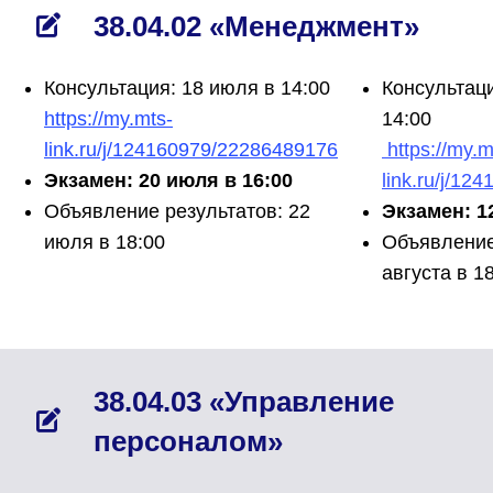
38.04.02 «Менеджмент»
Консультация: 18 июля в 14:00
Консультаци
https://my.mts-
14:00
link.ru/j/124160979/22286489176
https://my.m
Экзамен: 20 июля в 16:00
link.ru/j/1
Объявление результатов: 22
Экзамен: 12
июля в 18:00
Объявление
августа в 1
38.04.03 «Управление
персоналом»