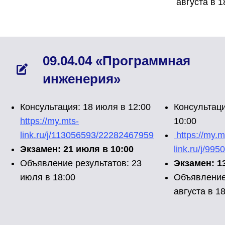
августа в 1
09.04.04 «Программная
инженерия»
Консультация: 18 июля в 12:00
Консультаци
https://my.mts-
10:00
link.ru/j/113056593/22282467959
https://my.m
Экзамен:
21 июля в 10:00
link.ru/j/9
Объявление результатов:
23
Экзамен: 13
июля в 18:00
Объявление
августа в 1