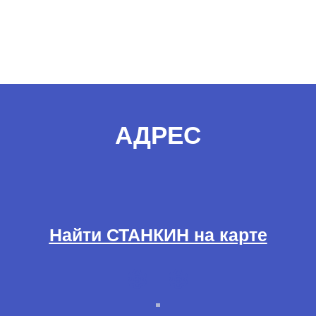
АДРЕС
Найти СТАНКИН на карте