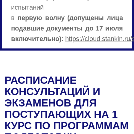
испытаний
в
первую волну (допущены лица
подавшие документы до 17 июля
включительно):
https://cloud.stankin
РАСПИСАНИЕ
КОНСУЛЬТАЦИЙ И
ЭКЗАМЕНОВ ДЛЯ
ПОСТУПАЮЩИХ НА 1
КУРС ПО ПРОГРАММАМ