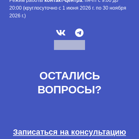
Режим работы
контакт-центра
: пн-пт с 9:00 до
20:00 (круглосуточно с 1 июня 2026 г. по 30 ноября
2026 г.)
ОСТАЛИСЬ
ВОПРОСЫ?
Записаться на консультацию