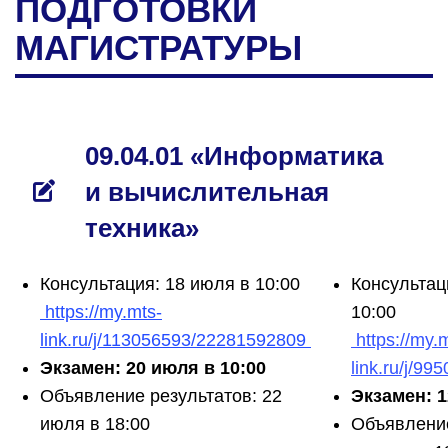
ПОДГОТОВКИ
МАГИСТРАТУРЫ
09.04.01 «Информатика
и вычислительная
техника»
Консультация: 18 июля в 10:00
Консультаци
https://my.mts-
10:00
link.ru/j/113056593/22281592809
https://my.
Экзамен: 20 июля в 10:00
link.ru/j/9
Объявление результатов: 22
Экзамен: 1
июля в 18:00
Объявление