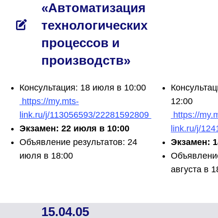
«Автоматизация
технологических
процессов и
производств»
Консультация: 18 июля в 10:00
Консультаци
https://my.mts-
12:00
link.ru/j/113056593/22281592809
https://my.
Экзамен: 22 июля в 10:00
link.ru/j/1
Объявление результатов: 24
Экзамен: 1
июля в 18:00
Объявление
августа в 1
15.04.05