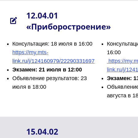
12.04.01
«Приборостроение»
Консультация: 18 июля в 16:00
Консультаци
https://my.mts-
16:00
link.ru/j/124160979/22290331697
https://my.m
Экзамен: 21 июля в 12:00
link.ru/j/1
Объявление результатов: 23
Экзамен: 13
июля в 18:00
Объявление
августа в 1
15.04.02