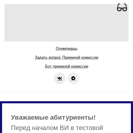
Олимпиады
Задать вопрос Приемной комиссии
Бот приемной комиссии
Уважаемые абитуриенты!
Перед началом ВИ в тестовой