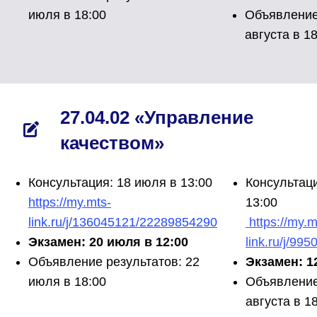
июля в 18:00
Объявление
августа в 1
27.04.02 «Управление
качеством»
Консультация: 18 июля в 13:00
Консультаци
https://my.mts-
13:00
link.ru/j/136045121/22289854290
https://my.m
Экзамен: 20 июля в 12:00
link.ru/j/9
Объявление результатов: 22
Экзамен: 12
июля в 18:00
Объявление
августа в 1