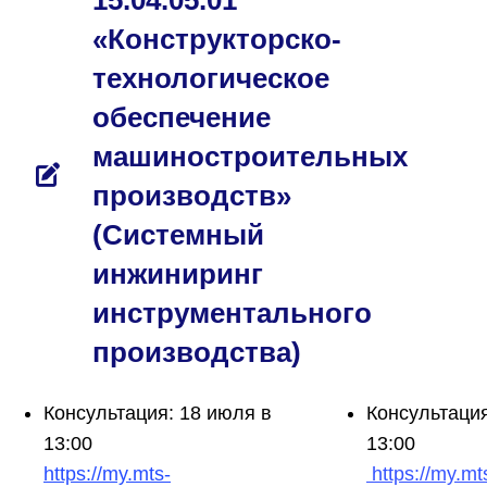
«Конструкторско-
технологическое
обеспечение
машиностроительных
производств»
(Системный
инжиниринг
инструментального
производства)
Консультация: 18 июля в
Консультация
13:00
13:00
https://my.mts-
https://my.mt