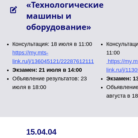
«Технологические
машины и
оборудование»
Консультация: 18 июля в 11:00
Консультаци
https://my.mts-
11:00
link.ru/j/136045121/22287612111
https://my.m
Экзамен: 21 июля в 14:00
link.ru/j/1
Объявление результатов: 23
Экзамен: 13
июля в 18:00
Объявление 
августа в 18
15.04.04