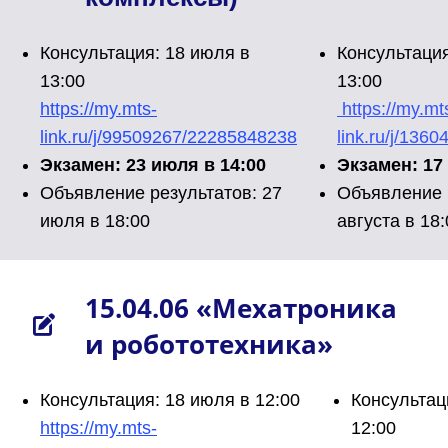
Консультация: 18 июля в
Консультация
13:00
13:00
https://my.mts-
https://my.mt
link.ru/j/99509267/22285848238
link.ru/j/13
Экзамен: 23 июля в 14:00
Экзамен: 17 
Объявление результатов: 27
Объявление 
июля в 18:00
августа в 18:
15.04.06 «Мехатроника
и робототехника»
Консультация: 18 июля в 12:00
Консультаци
https://my.mts-
12:00