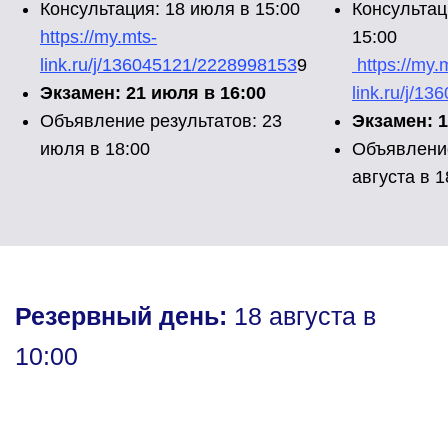
Консультация: 18 июля в 15:00
Консультац
https://my.mts-
15:00
link.ru/j/136045121/2228998153
9
https://my.
Экзамен: 21 июля в 16:00
link.ru/j/
Объявление результатов: 23
Экзамен: 1
июля в 18:00
Объявление
августа в 1
Резервный день:
18 августа в
10:00