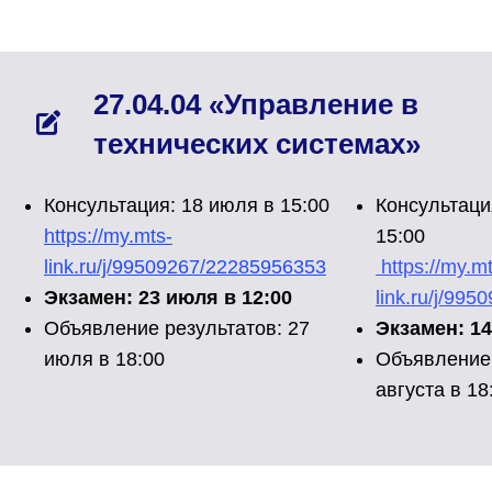
27.04.04 «Управление в
технических системах»
Консультация: 18 июля в 15:00
Консультация
https://my.mts-
15:00
link.ru/j/99509267/22285956353
https://my.mt
Экзамен: 23 июля в 12:00
link.ru/j/99
Объявление результатов: 27
Экзамен: 14
июля в 18:00
Объявление 
августа в 18