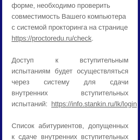
форме, необходимо проверить
совместимость Вашего компьютера
с системой прокторинга на странице
https://proctoredu.ru/check
.
Доступ к вступительным
испытаниям будет осуществляться
через систему для сдачи
внутренних вступительных
испытаний:
https://info.stankin.ru/lk/login
Список абитуриентов, допущенных
к сдаче внутренних вступительных