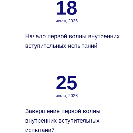
18
июля, 2026
Начало первой волны внутренних
вступительных испытаний
25
июля, 2026
Завершение первой волны
внутренних вступительных
испытаний