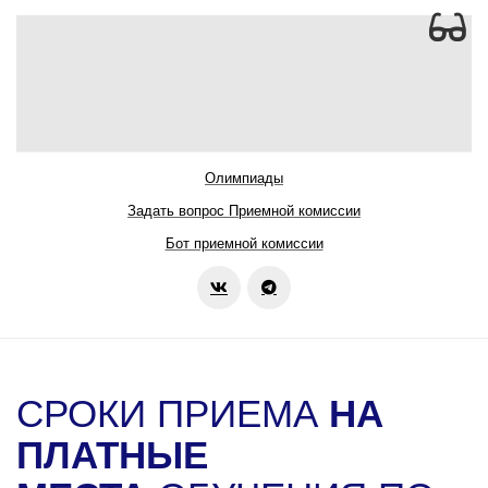
Олимпиады
Задать вопрос Приемной комиссии
Бот приемной комиссии
СРОКИ ПРИЕМА
НА
ПЛАТНЫЕ