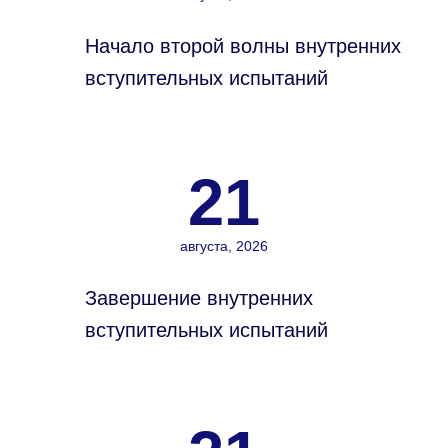
Начало второй волны внутренних
вступительных испытаний
21
августа, 2026
Завершение внутренних
вступительных испытаний