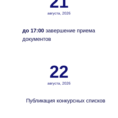
21
августа, 2026
до 17:00
завершение приема
документов
22
августа, 2026
Публикация конкурсных списков