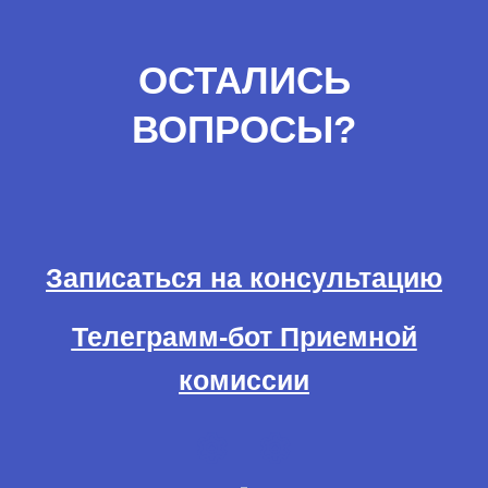
ОСТАЛИСЬ
ВОПРОСЫ?
Записаться на консультацию
Телеграмм-бот Приемной
комиссии