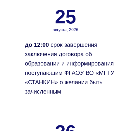
25
августа, 2026
до 12:00
срок завершения
заключения договора об
образовании и информирования
поступающим ФГАОУ ВО «МГТУ
«СТАНКИН» о желании быть
зачисленным