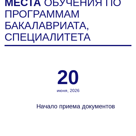
МЕСТА
ОБУЧЕНИЯ ПО
ПРОГРАММАМ
БАКАЛАВРИАТА,
СПЕЦИАЛИТЕТА
20
июня, 2026
Начало приема документов