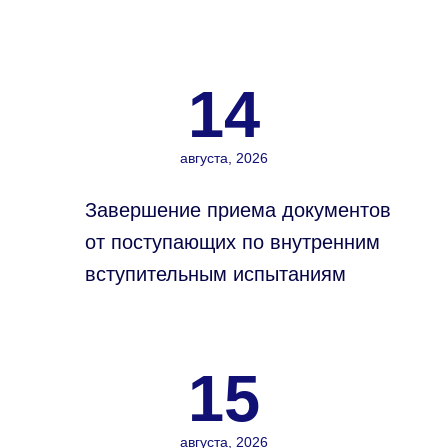
14
августа, 2026
Завершение приема документов
от поступающих по внутренним
вступительным испытаниям
15
августа, 2026