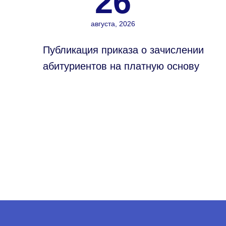
26
августа, 2026
Публикация приказа о зачислении
абитуриентов на платную основу