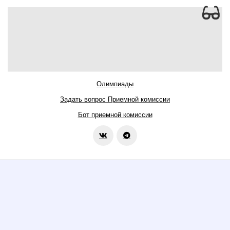
Олимпиады
Задать вопрос Приемной комиссии
Бот приемной комиссии